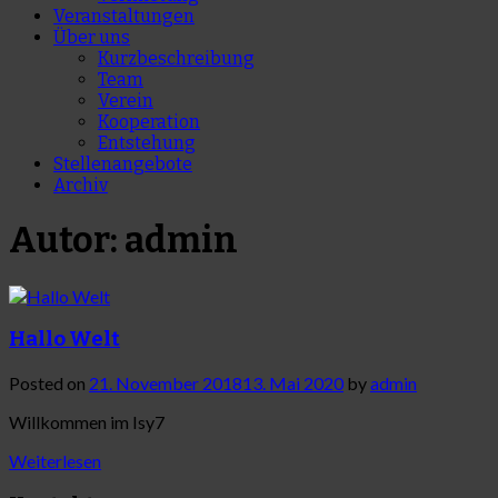
Veranstaltungen
Über uns
Kurzbeschreibung
Team
Verein
Kooperation
Entstehung
Stellenangebote
Archiv
Autor:
admin
Hallo Welt
Posted on
21. November 2018
13. Mai 2020
by
admin
Willkommen im Isy7
Weiterlesen