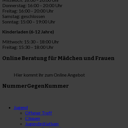
Donnerstag: 16:00 – 20:00 Uhr
Freitag: 16:00 – 20:00 Uhr
Samstag: geschlossen
Sonntag: 15:00 – 19:00 Uhr
Kinderladen (6-12 Jahre)
Mittwoch: 15:30 – 18:00 Uhr
Freitag: 15:30 – 18:00 Uhr
Online Beratung für Mädchen und Frauen
Hier kommt ihr zum Online Angebot
NummerGegenKummer
Jugend
Offener Treff
Cliquen
Jugendinitiativen