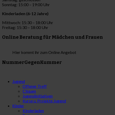
Sonntag: 15:00 – 19:00 Uhr
Kinderladen (6-12 Jahre)
Mittwoch: 15:30 – 18:00 Uhr
Freitag: 15:30 – 18:00 Uhr
Online Beratung für Mädchen und Frauen
Hier kommt ihr zum Online Angebot
NummerGegenKummer
Jugend
Offener Treff
Cliquen
Jugendinitiativen
Kurse u. Projekte Jugend
Kinder
Kinderladen