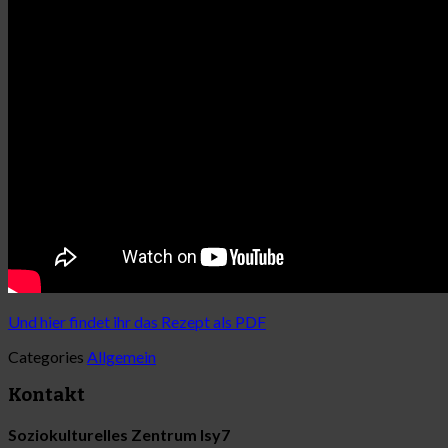
Und hier findet ihr das Rezept als PDF
Categories
Allgemein
Kontakt
Soziokulturelles Zentrum Isy7