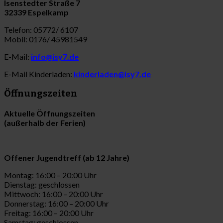
Isenstedter Straße 7
32339 Espelkamp
Telefon: 05772/ 6107
Mobil: 0176/ 45981549
E-Mail:
info@isy7.de
E-Mail Kinderladen:
kinderladen@isy7.de
Öffnungszeiten
Aktuelle Öffnungszeiten
(außerhalb der Ferien)
Offener Jugendtreff (ab 12 Jahre)
Montag: 16:00 – 20:00 Uhr
Dienstag: geschlossen
Mittwoch: 16:00 – 20:00 Uhr
Donnerstag: 16:00 – 20:00 Uhr
Freitag: 16:00 – 20:00 Uhr
Samstag: geschlossen