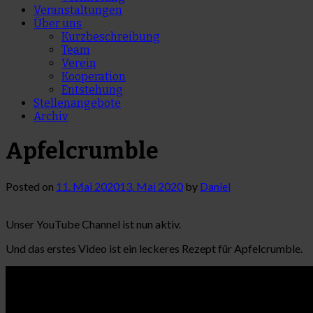
Veranstaltungen
Über uns
Kurzbeschreibung
Team
Verein
Kooperation
Entstehung
Stellenangebote
Archiv
Apfelcrumble
Posted on
11. Mai 2020
13. Mai 2020
by
Daniel
Unser YouTube Channel ist nun aktiv.
Und das erstes Video ist ein leckeres Rezept für Apfelcrumble.