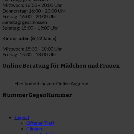
Mittwoch: 16:00 – 20:00 Uhr
Donnerstag: 16:00 – 20:00 Uhr
Freitag: 16:00 – 20:00 Uhr
Samstag: geschlossen
Sonntag: 15:00 – 19:00 Uhr
Kinderladen (6-12 Jahre)
Mittwoch: 15:30 – 18:00 Uhr
Freitag: 15:30 – 18:00 Uhr
Online Beratung für Mädchen und Frauen
Hier kommt ihr zum Online Angebot
NummerGegenKummer
Jugend
Offener Treff
Cliquen