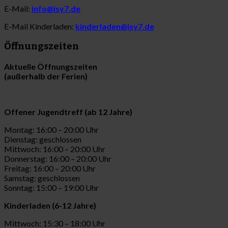
E-Mail:
info@isy7.de
E-Mail Kinderladen:
kinderladen@isy7.de
Öffnungszeiten
Aktuelle Öffnungszeiten
(außerhalb der Ferien)
Offener Jugendtreff (ab 12 Jahre)
Montag: 16:00 – 20:00 Uhr
Dienstag: geschlossen
Mittwoch: 16:00 – 20:00 Uhr
Donnerstag: 16:00 – 20:00 Uhr
Freitag: 16:00 – 20:00 Uhr
Samstag: geschlossen
Sonntag: 15:00 – 19:00 Uhr
Kinderladen (6-12 Jahre)
Mittwoch: 15:30 – 18:00 Uhr