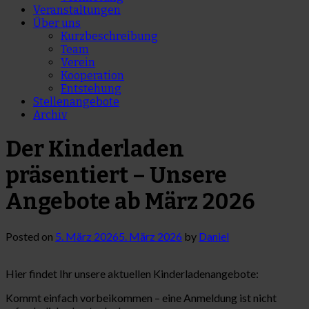
Veranstaltungen
Über uns
Kurzbeschreibung
Team
Verein
Kooperation
Entstehung
Stellenangebote
Archiv
Der Kinderladen
präsentiert – Unsere
Angebote ab März 2026
Posted on
5. März 2026
5. März 2026
by
Daniel
Hier findet Ihr unsere aktuellen Kinderladenangebote:
Kommt einfach vorbeikommen – eine Anmeldung ist nicht