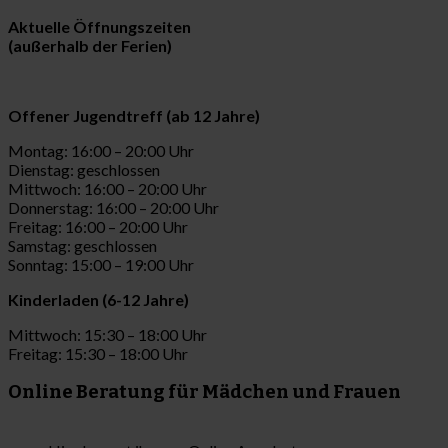
Aktuelle Öffnungszeiten
(außerhalb der Ferien)
Offener Jugendtreff (ab 12 Jahre)
Montag: 16:00 – 20:00 Uhr
Dienstag: geschlossen
Mittwoch: 16:00 – 20:00 Uhr
Donnerstag: 16:00 – 20:00 Uhr
Freitag: 16:00 – 20:00 Uhr
Samstag: geschlossen
Sonntag: 15:00 – 19:00 Uhr
Kinderladen (6-12 Jahre)
Mittwoch: 15:30 – 18:00 Uhr
Freitag: 15:30 – 18:00 Uhr
Online Beratung für Mädchen und Frauen